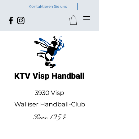
Kontaktieren Sie uns
KTV Visp Handball
3930 Visp
Walliser Handball-Club
Since 1954