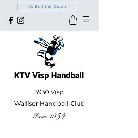
Kontaktieren Sie uns
KTV Visp Handball
3930 Visp
Walliser Handball-Club
Since 1954