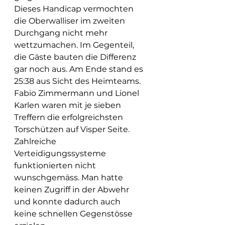
Dieses Handicap vermochten 
die Oberwalliser im zweiten 
Durchgang nicht mehr 
wettzumachen. Im Gegenteil, 
die Gäste bauten die Differenz 
gar noch aus. Am Ende stand es 
25:38 aus Sicht des Heimteams. 
Fabio Zimmermann und Lionel 
Karlen waren mit je sieben 
Treffern die erfolgreichsten 
Torschützen auf Visper Seite.
Zahlreiche 
Verteidigungssysteme 
funktionierten nicht 
wunschgemäss. Man hatte 
keinen Zugriff in der Abwehr 
und konnte dadurch auch 
keine schnellen Gegenstösse 