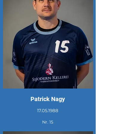
Patrick Nagy
17.05.1988
Nr. 15