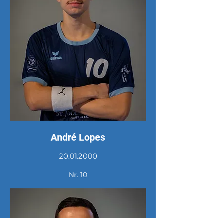
André Lopes
20.01.2000
Nr. 10