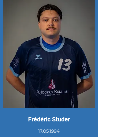
Frédéric Studer
17.05.1994