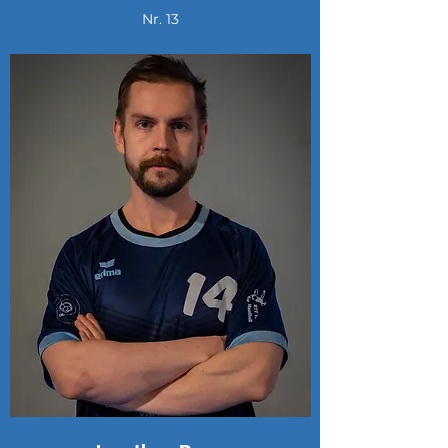
Nr. 13