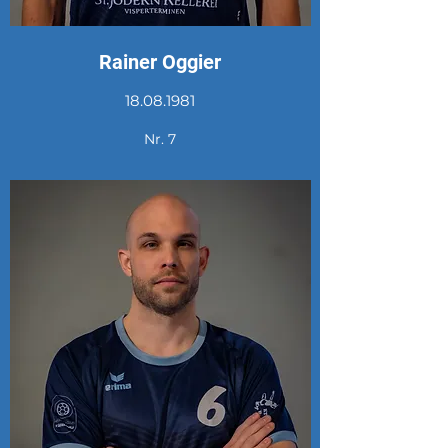
Rainer Oggier
18.08.1981
Nr. 7