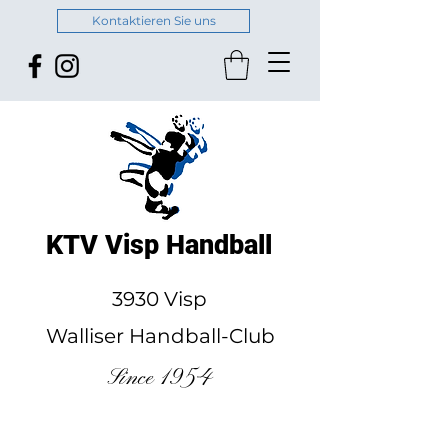
Kontaktieren Sie uns
KTV Visp Handball
3930 Visp
Walliser Handball-Club
Since 1954