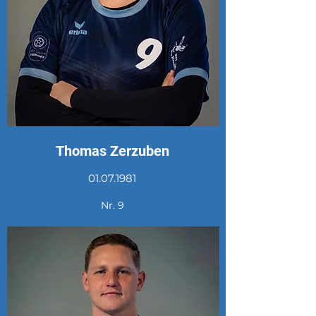
Thomas Zerzuben
01.07.1981
Nr. 9