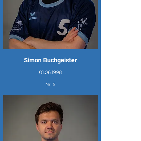
Simon Buchgeister
01.06.1998
Nr. 5