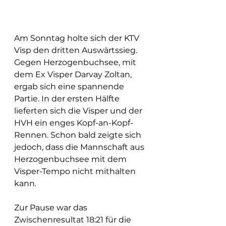
Am Sonntag holte sich der KTV 
Visp den dritten Auswärtssieg. 
Gegen Herzogenbuchsee, mit 
dem Ex Visper Darvay Zoltan, 
ergab sich eine spannende 
Partie. In der ersten Hälfte 
lieferten sich die Visper und der 
HVH ein enges Kopf-an-Kopf-
Rennen. Schon bald zeigte sich 
jedoch, dass die Mannschaft aus 
Herzogenbuchsee mit dem 
Visper-Tempo nicht mithalten 
kann. 
Zur Pause war das 
Zwischenresultat 18:21 für die 