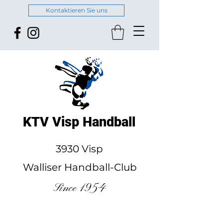
Kontaktieren Sie uns
KTV Visp Handball
3930 Visp
Walliser Handball-Club
Since 1954