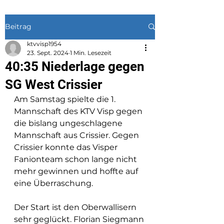
Beitrag
ktvvisp1954
23. Sept. 2024
1 Min. Lesezeit
40:35 Niederlage gegen
SG West Crissier
Am Samstag spielte die 1. 
Mannschaft des KTV Visp gegen 
die bislang ungeschlagene 
Mannschaft aus Crissier. Gegen 
Crissier konnte das Visper 
Fanionteam schon lange nicht 
mehr gewinnen und hoffte auf 
eine Überraschung.
Der Start ist den Oberwallisern 
sehr geglückt. Florian Siegmann 