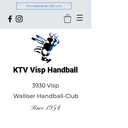
Kontaktieren Sie uns
KTV Visp Handball
3930 Visp
Walliser Handball-Club
Since 1954