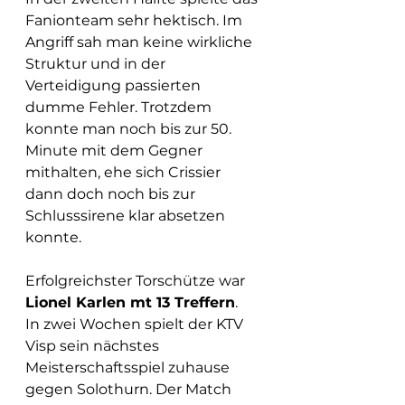
Fanionteam sehr hektisch. Im 
Angriff sah man keine wirkliche 
Struktur und in der 
Verteidigung passierten 
dumme Fehler. Trotzdem 
konnte man noch bis zur 50. 
Minute mit dem Gegner 
mithalten, ehe sich Crissier 
dann doch noch bis zur 
Schlusssirene klar absetzen 
konnte.
Erfolgreichster Torschütze war 
Lionel Karlen mt 13 Treffern
. 
In zwei Wochen spielt der KTV 
Visp sein nächstes 
Meisterschaftsspiel zuhause 
gegen Solothurn. Der Match 