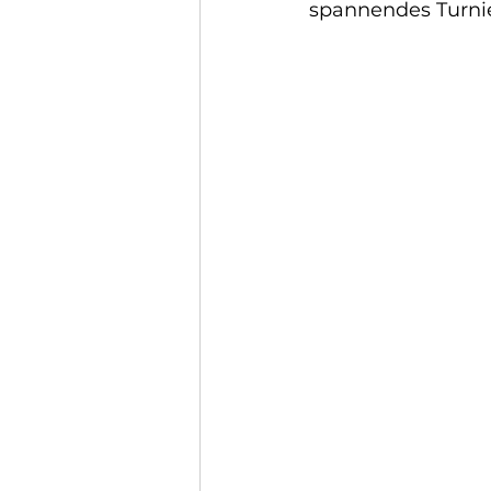
spannendes Turnie