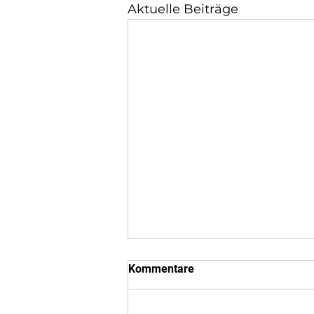
Aktuelle Beiträge
Kommentare