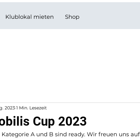
Klublokal mieten
Shop
g. 2023
1 Min. Lesezeit
obilis Cup 2023
 Kategorie A und B sind ready. Wir freuen uns auf