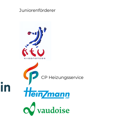
Juniorenförderer
CP Heizungsservice