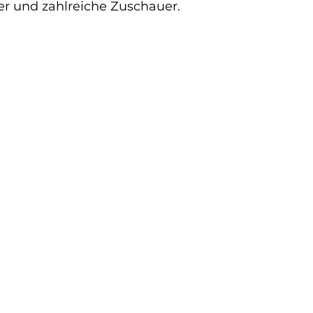
r und zahlreiche Zuschauer. 