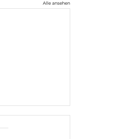
Alle ansehen