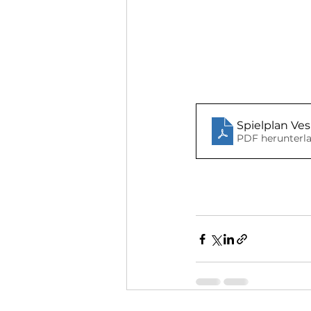
Spielplan Ves
PDF herunterla