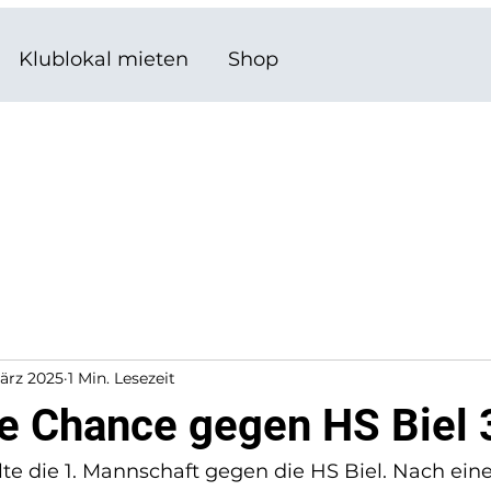
Klublokal mieten
Shop
ärz 2025
1 Min. Lesezeit
e Chance gegen HS Biel 
e die 1. Mannschaft gegen die HS Biel. Nach eine