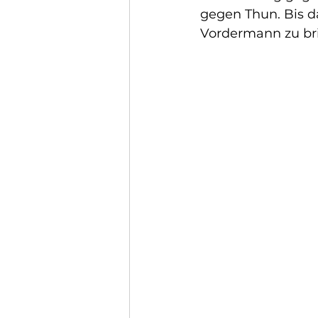
gegen Thun. Bis da
Vordermann zu br