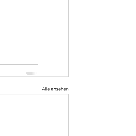
Alle ansehen