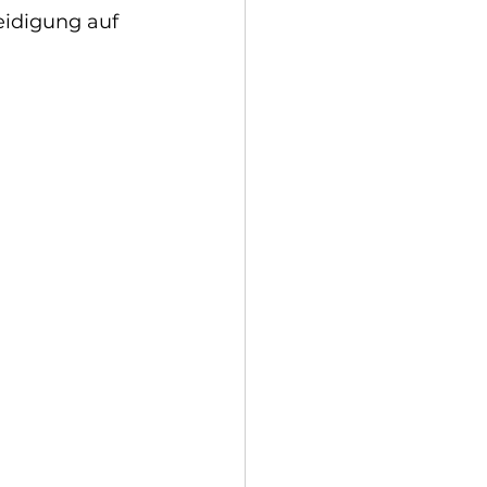
eidigung auf 