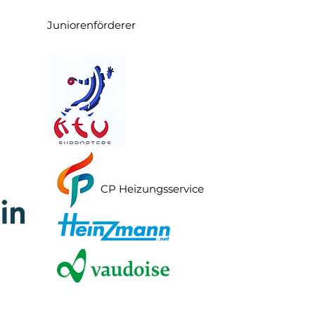
Juniorenförderer
CP Heizungsservice