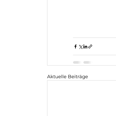
Aktuelle Beiträge