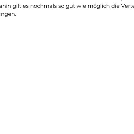
hin gilt es nochmals so gut wie möglich die Vert
ingen.