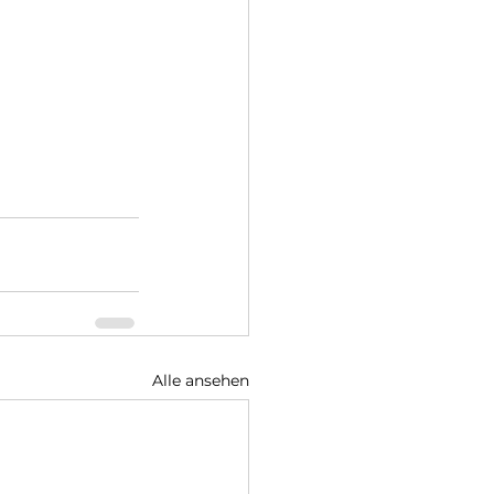
Alle ansehen