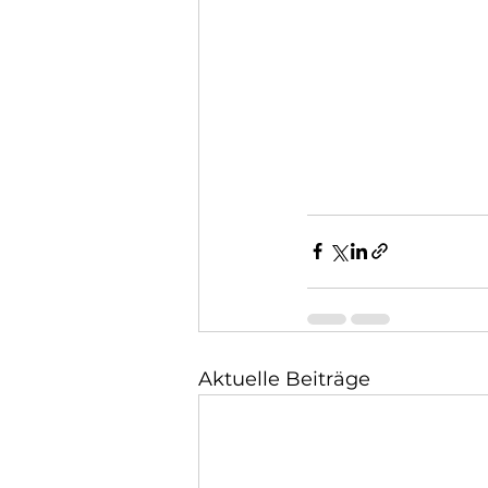
Aktuelle Beiträge