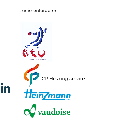
Juniorenförderer
CP Heizungsservice