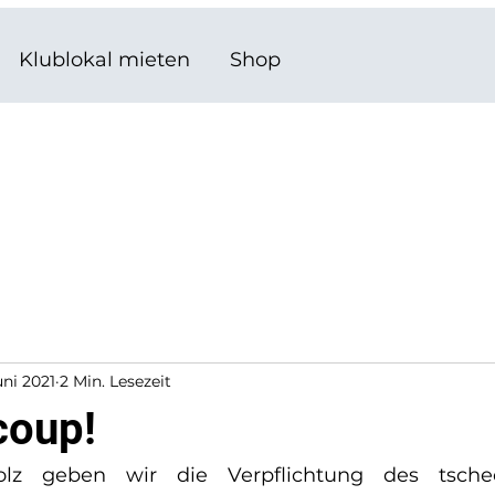
Klublokal mieten
Shop
uni 2021
2 Min. Lesezeit
coup!
lz geben wir die Verpflichtung des tsche