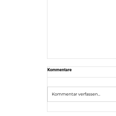
Kommentare
Kommentar verfassen...
Sponsoren Wettkampf 2026