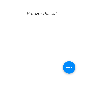
Kreuzer Pascal 