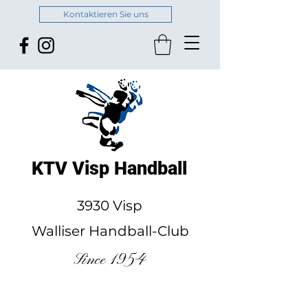
Kontaktieren Sie uns
KTV Visp Handball
3930 Visp
Walliser Handball-Club
Since 1954