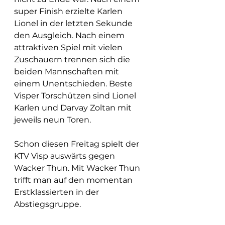
super Finish erzielte Karlen 
Lionel in der letzten Sekunde 
den Ausgleich. Nach einem 
attraktiven Spiel mit vielen 
Zuschauern trennen sich die 
beiden Mannschaften mit 
einem Unentschieden. Beste 
Visper Torschützen sind Lionel 
Karlen und Darvay Zoltan mit 
jeweils neun Toren. 
Schon diesen Freitag spielt der 
KTV Visp auswärts gegen 
Wacker Thun. Mit Wacker Thun 
trifft man auf den momentan 
Erstklassierten in der 
Abstiegsgruppe. 