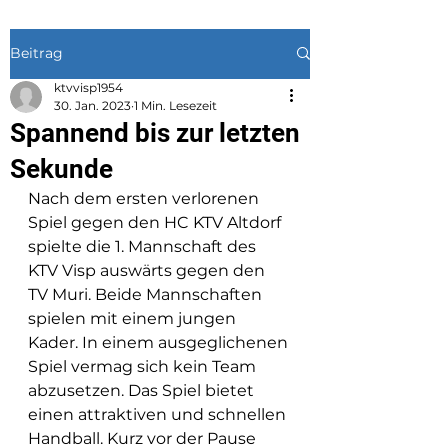
Beitrag
ktvvisp1954
30. Jan. 2023
1 Min. Lesezeit
Spannend bis zur letzten
Sekunde
Nach dem ersten verlorenen 
Spiel gegen den HC KTV Altdorf 
spielte die 1. Mannschaft des 
KTV Visp auswärts gegen den 
TV Muri. Beide Mannschaften 
spielen mit einem jungen 
Kader. In einem ausgeglichenen 
Spiel vermag sich kein Team 
abzusetzen. Das Spiel bietet 
einen attraktiven und schnellen 
Handball. Kurz vor der Pause 