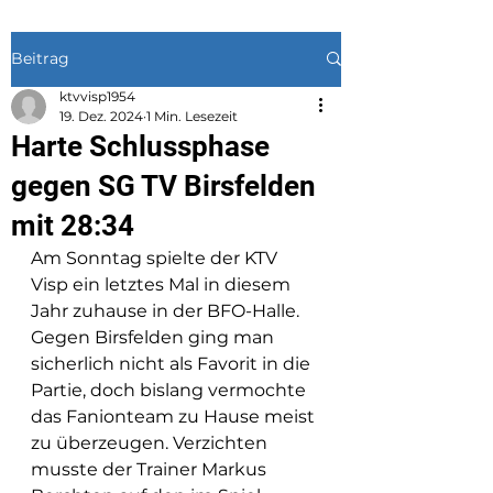
Beitrag
ktvvisp1954
19. Dez. 2024
1 Min. Lesezeit
Harte Schlussphase
gegen SG TV Birsfelden
mit 28:34
Am Sonntag spielte der KTV 
Visp ein letztes Mal in diesem 
Jahr zuhause in der BFO-Halle. 
Gegen Birsfelden ging man 
sicherlich nicht als Favorit in die 
Partie, doch bislang vermochte 
das Fanionteam zu Hause meist 
zu überzeugen. Verzichten 
musste der Trainer Markus 