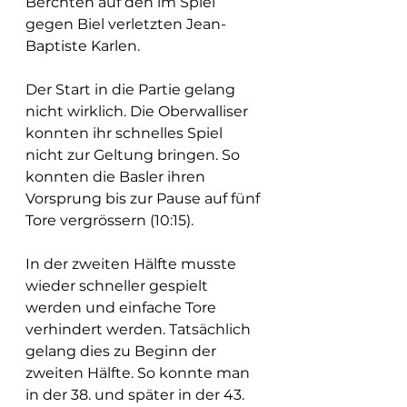
Berchten auf den im Spiel 
gegen Biel verletzten Jean-
Baptiste Karlen.
Der Start in die Partie gelang 
nicht wirklich. Die Oberwalliser 
konnten ihr schnelles Spiel 
nicht zur Geltung bringen. So 
konnten die Basler ihren 
Vorsprung bis zur Pause auf fünf 
Tore vergrössern (10:15).
In der zweiten Hälfte musste 
wieder schneller gespielt 
werden und einfache Tore 
verhindert werden. Tatsächlich 
gelang dies zu Beginn der 
zweiten Hälfte. So konnte man 
in der 38. und später in der 43. 