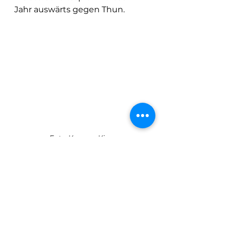
Jahr auswärts gegen Thun.
Foto Kuonen Kian