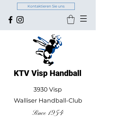
Kontaktieren Sie uns
KTV Visp Handball
3930 Visp
Walliser Handball-Club
Since 1954