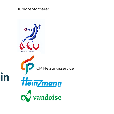
Juniorenförderer
CP Heizungsservice