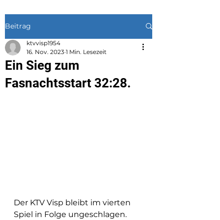
Beitrag
ktvvisp1954
16. Nov. 2023
1 Min. Lesezeit
Ein Sieg zum
Fasnachtsstart 32:28.
Der KTV Visp bleibt im vierten 
Spiel in Folge ungeschlagen.