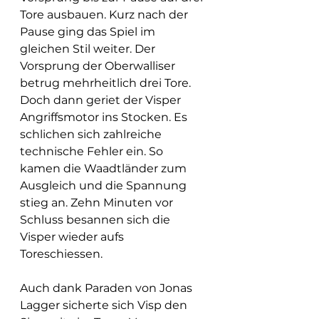
Tore ausbauen. Kurz nach der 
Pause ging das Spiel im 
gleichen Stil weiter. Der 
Vorsprung der Oberwalliser 
betrug mehrheitlich drei Tore. 
Doch dann geriet der Visper 
Angriffsmotor ins Stocken. Es 
schlichen sich zahlreiche 
technische Fehler ein. So 
kamen die Waadtländer zum 
Ausgleich und die Spannung 
stieg an. Zehn Minuten vor 
Schluss besannen sich die 
Visper wieder aufs 
Toreschiessen.
Auch dank Paraden von Jonas 
Lagger sicherte sich Visp den 