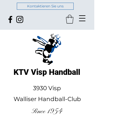
Kontaktieren Sie uns
KTV Visp Handball
3930 Visp
Walliser Handball-Club
Since 1954