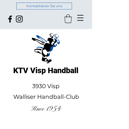
Kontaktieren Sie uns
KTV Visp Handball
3930 Visp
Walliser Handball-Club
Since 1954