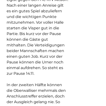
Nach einer langen Anreise gilt 
es ein gutes Spiel abzuliefern 
und die wichtigen Punkte 
mitzunehmen. Vor voller Halle 
starten die Visper gut in die 
Partie. Bis kurz vor der Pause 
können die Gäste gut 
mithalten. Die Verteidigungen 
beider Mannschaften machen 
einen guten Job. Kurz vor der 
Pause können die Urner noch 
einmal aufdrehen. So steht es 
zur Pause 14:11. 
In der zweiten Hälfte können 
die Oberwalliser mehrmals den 
Anschlusstreffer erzielen, doch 
der Ausgleich gelang nie. So 