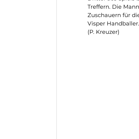
Treffern. Die Mann
Zuschauern für di
Visper Handballer.
(P. Kreuzer) 