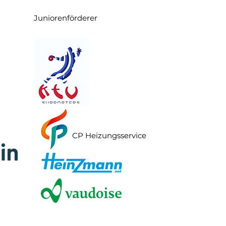
Juniorenförderer
CP Heizungsservice