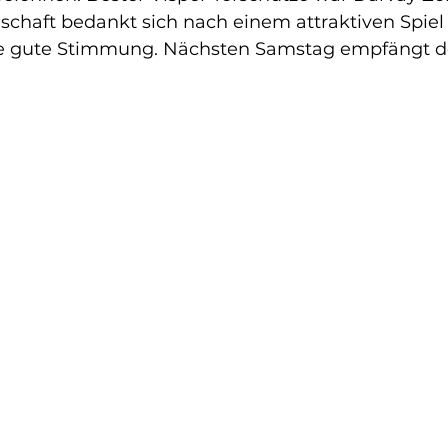
schaft bedankt sich nach einem attraktiven Spiel
e gute Stimmung. Nächsten Samstag empfängt der
  