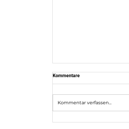
Kommentare
Kommentar verfassen...
Sponsoren Wettkampf 2026