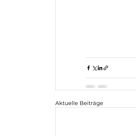
Aktuelle Beiträge