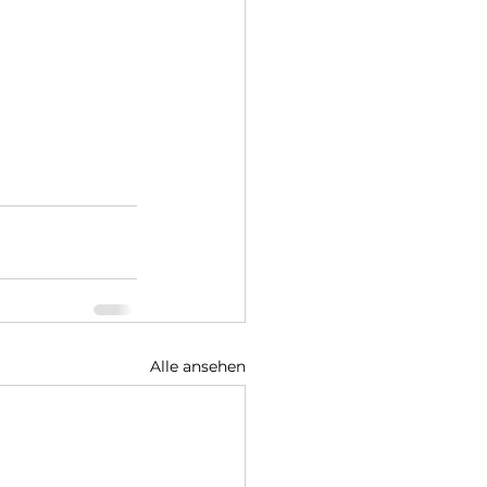
Alle ansehen