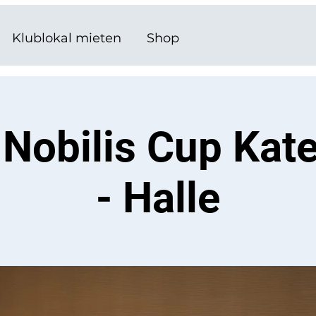
Klublokal mieten
Shop
 Nobilis Cup Kate
- Halle