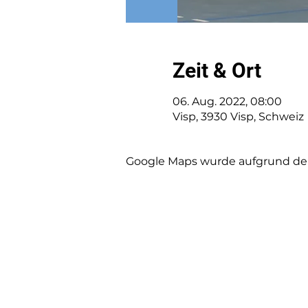
Zeit & Ort
06. Aug. 2022, 08:00
Visp, 3930 Visp, Schweiz
Google Maps wurde aufgrund der 