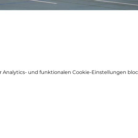
Analytics- und funktionalen Cookie-Einstellungen block