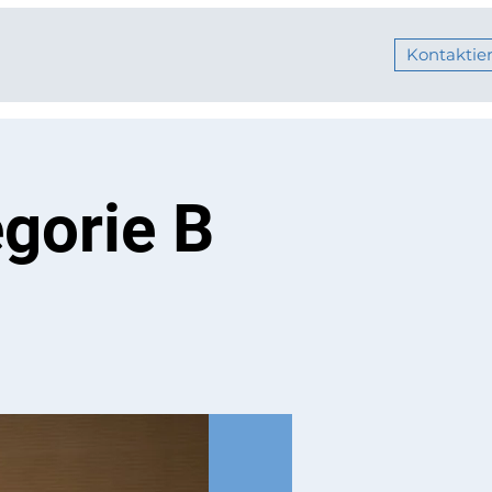
Kontaktier
gorie B