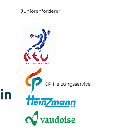
Juniorenförderer
CP Heizungsservice