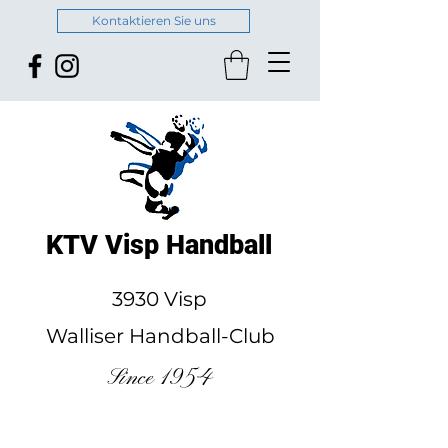
Kontaktieren Sie uns
KTV Visp Handball
3930 Visp
Walliser Handball-Club
Since 1954