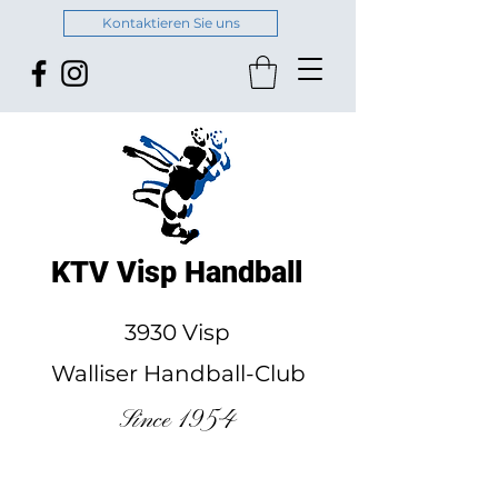
Kontaktieren Sie uns
KTV Visp Handball
3930 Visp
Walliser Handball-Club
Since 1954