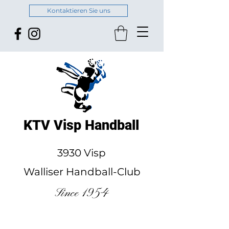
Kontaktieren Sie uns
KTV Visp Handball
3930 Visp
Walliser Handball-Club
Since 1954