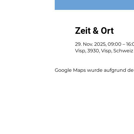
Zeit & Ort
29. Nov. 2025, 09:00 – 16:
Visp, 3930, Visp, Schweiz
Google Maps wurde aufgrund der 