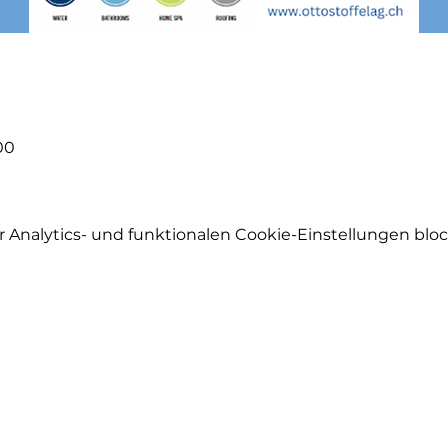
00
Analytics- und funktionalen Cookie-Einstellungen block