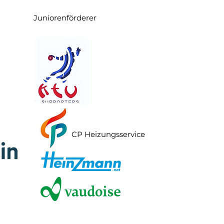
Juniorenförderer
CP Heizungsservice