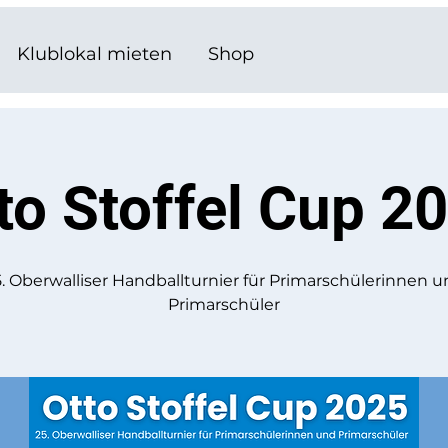
Klublokal mieten
Shop
to Stoffel Cup 2
. Oberwalliser Handballturnier für Primarschülerinnen 
Primarschüler