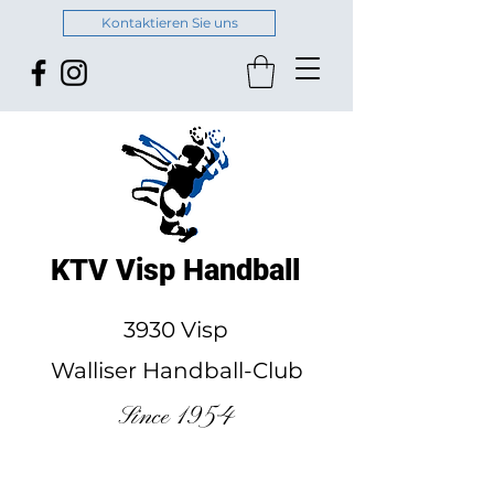
Kontaktieren Sie uns
KTV Visp Handball
3930 Visp
Walliser Handball-Club
Since 1954