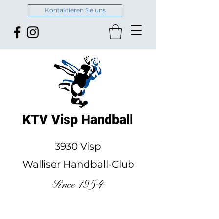
Kontaktieren Sie uns
KTV Visp Handball
3930 Visp
Walliser Handball-Club
Since 1954