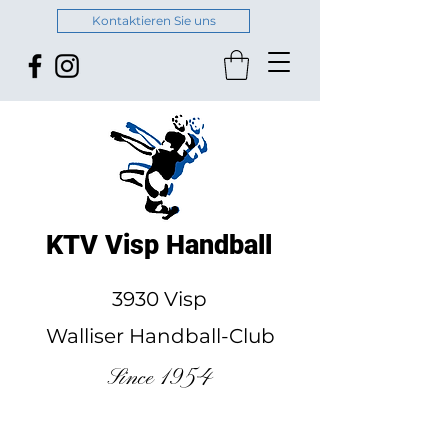
Kontaktieren Sie uns
KTV Visp Handball
3930 Visp
Walliser Handball-Club
Since 1954