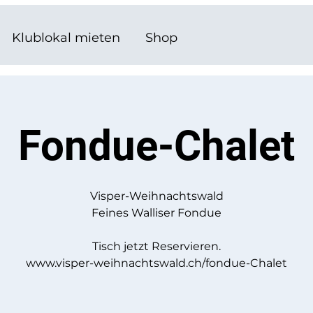
Klublokal mieten
Shop
Fondue-Chalet
Visper-Weihnachtswald
Feines Walliser Fondue
Tisch jetzt Reservieren.
www.visper-weihnachtswald.ch/fondue-Chalet