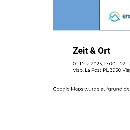
Zeit & Ort
01. Dez. 2023, 17:00 – 22. 
Visp, La Post Pl., 3930 Vi
Google Maps wurde aufgrund der 