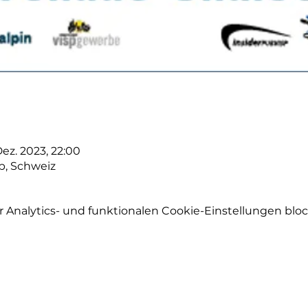
Dez. 2023, 22:00
sp, Schweiz
Analytics- und funktionalen Cookie-Einstellungen block