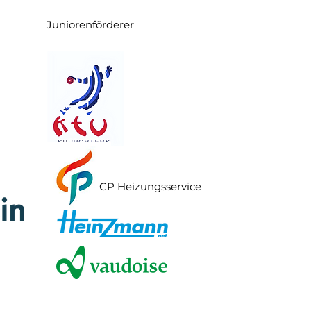
Juniorenförderer
CP Heizungsservice