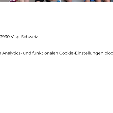
 3930 Visp, Schweiz
Analytics- und funktionalen Cookie-Einstellungen block