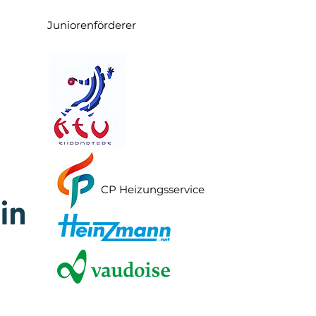
Juniorenförderer
CP Heizungsservice