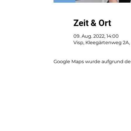
Zeit & Ort
09. Aug. 2022, 14:00
Visp, Kleegärtenweg 2A,
Google Maps wurde aufgrund der 