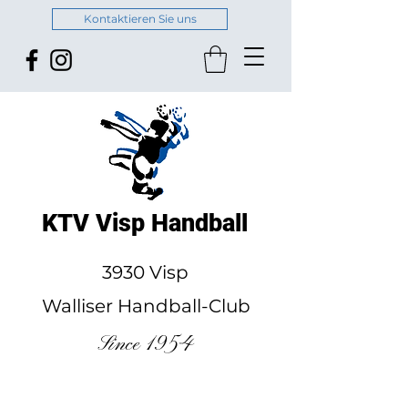
Kontaktieren Sie uns
KTV Visp Handball
3930 Visp
Walliser Handball-Club
Since 1954