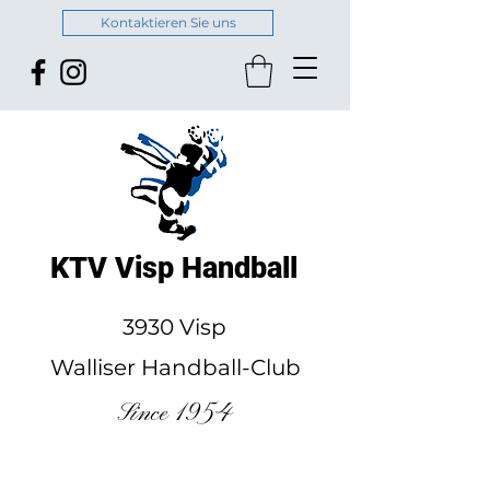
Kontaktieren Sie uns
KTV Visp Handball
3930 Visp
Walliser Handball-Club
Since 1954