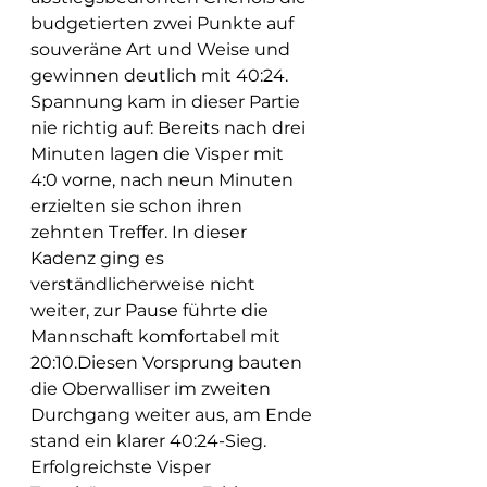
budgetierten zwei Punkte auf 
souveräne Art und Weise und 
gewinnen deutlich mit 40:24. 
Spannung kam in dieser Partie 
nie richtig auf: Bereits nach drei 
Minuten lagen die Visper mit 
4:0 vorne, nach neun Minuten 
erzielten sie schon ihren 
zehnten Treffer. In dieser 
Kadenz ging es 
verständlicherweise nicht 
weiter, zur Pause führte die 
Mannschaft komfortabel mit 
20:10.Diesen Vorsprung bauten 
die Oberwalliser im zweiten 
Durchgang weiter aus, am Ende 
stand ein klarer 40:24-Sieg. 
Erfolgreichste Visper 