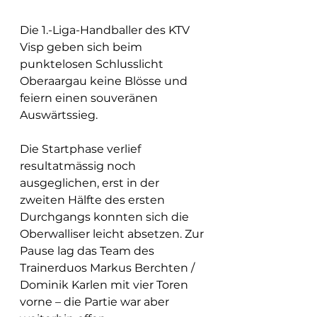
Die 1.-Liga-Handballer des KTV 
Visp geben sich beim 
punktelosen Schlusslicht 
Oberaargau keine Blösse und 
feiern einen souveränen 
Auswärtssieg.
Die Startphase verlief 
resultatmässig noch 
ausgeglichen, erst in der 
zweiten Hälfte des ersten 
Durchgangs konnten sich die 
Oberwalliser leicht absetzen. Zur 
Pause lag das Team des 
Trainerduos Markus Berchten / 
Dominik Karlen mit vier Toren 
vorne – die Partie war aber 