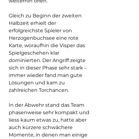
weiterhin offen.
Gleich zu Beginn der zweiten 
Halbzeit erhielt der 
erfolgreichste Spieler von 
Herzogenbuchsee eine rote 
Karte, woraufhin die Visper das 
Spielgeschehen klar 
dominierten. Der Angriff zeigte 
sich in dieser Phase sehr stark – 
immer wieder fand man gute 
Lösungen und kam zu 
zahlreichen Torchancen.
In der Abwehr stand das Team 
phasenweise sehr kompakt und 
liess kaum etwas zu, hatte aber 
auch kürzere schwächere 
Momente, in denen man einige 