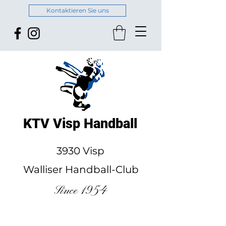
Kontaktieren Sie uns
KTV Visp Handball
3930 Visp
Walliser Handball-Club
Since 1954